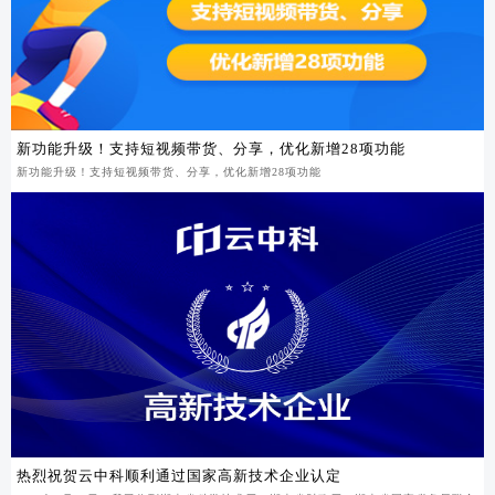
新功能升级！支持短视频带货、分享，优化新增28项功能
新功能升级！支持短视频带货、分享，优化新增28项功能
热烈祝贺云中科顺利通过国家高新技术企业认定