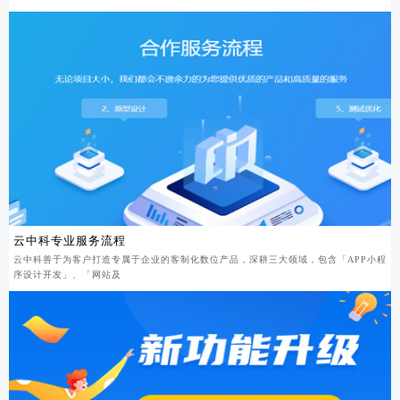
云中科专业服务流程
云中科善于为客户打造专属于企业的客制化数位产品，深耕三大领域，包含「APP小程
序设计开发」、「网站及