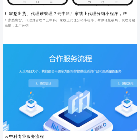
厂家愁出货、代理难管理？云中科厂家线上代理分销小程序，帮你
轻松破局
厂家愁出货、代理难管理？云中科厂家线上代理分销小程序，帮你轻松破局，代理分销
系统，工厂分销
云中科专业服务流程