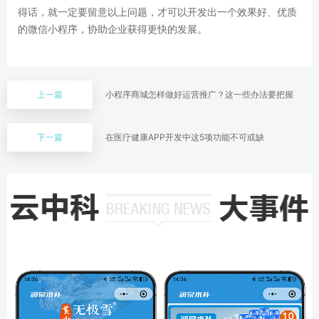
得话，就一定要留意以上问题，才可以开发出一个效果好、优质
的微信小程序，协助企业获得更快的发展。
上一篇
小程序商城怎样做好运营推广？这一些办法要把握
下一篇
在医疗健康APP开发中这5项功能不可或缺