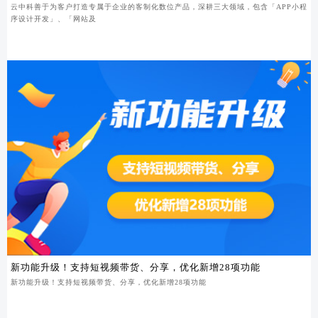
云中科善于为客户打造专属于企业的客制化数位产品，深耕三大领域，包含「APP小程
序设计开发」、「网站及
新功能升级！支持短视频带货、分享，优化新增28项功能
新功能升级！支持短视频带货、分享，优化新增28项功能