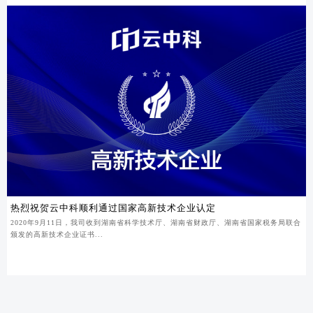
热烈祝贺云中科顺利通过国家高新技术企业认定
2020年9月11日，我司收到湖南省科学技术厅、湖南省财政厅、湖南省国家税务局联合
颁发的高新技术企业证书...