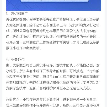
3、营销和推广
再优秀的微信小程序要是没有做推广营销得话，是没法让更多的
人知道并使用，除非公司在市面上早已有一定的影响力来打动粉
丝。所以公司也需要考虑到怎样用用用户喜爱的方法来打动他
们，进而让微信小程序更受欢迎。伴随着越来越多的公司开展小
程序开发，营销和推广工作就变得非常关键，才可以在那么多的
微信小程序中出类拔萃。
4、业务外包
由于大多数公司自己并没小程序开发技术团队，不能自己去开发
小程序，所以当有小程序开发需求的时候，可以挑选一个专业的
小程序开发服务供应商。但是目前的小程序开发服务供应商市面
并非那麼规范，书亦企业在挑选服务供应商的时候，要考虑到对
方的专业技术、服务、售后维护保养是不是充足让人安心。
总而言之，小程序开发实际上并不难，但要想开发一个质量高、
实用效果好的微信小程序也并不容易。所以，公司要开发小程序