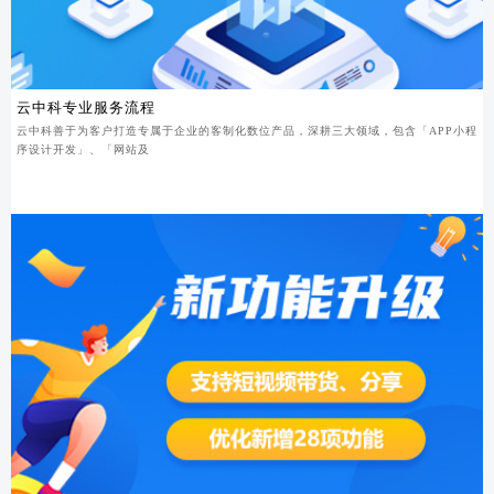
云中科专业服务流程
云中科善于为客户打造专属于企业的客制化数位产品，深耕三大领域，包含「APP小程
序设计开发」、「网站及