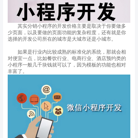
其实分销小程序的开发价格主要是取决于你要做多
少页面，以及要做的页面功能的复杂程度，还有就是你
选择的开发公司所在的城市是大城市还是小城市。
如果是行业内比较成熟的标准化的系统，那就会相
对便宜一点，比如餐饮行业、电商行业、酒店预约类的
小程序一般几千块钱就可以了，因为模板的功能也相对
丰富了。