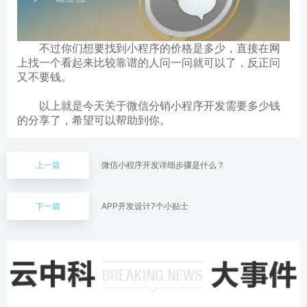
不过你们想要找到小程序的价格是多少，直接在网
上找一个看起来比较靠谱的人问一问就可以了，反正问
又不要钱。
以上就是今天关于微信分销小程序开发需要多少钱
的分享了，希望可以帮助到你。
上一篇
微信小程序开发详细步骤是什么？
下一篇
APP开发设计7个小贴士