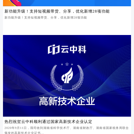
新功能升级！支持短视频带货、分享，优化新增28项功能
新功能升级！支持短视频带货、分享，优化新增28项功能
热烈祝贺云中科顺利通过国家高新技术企业认定
2020年9月11日，我司收到湖南省科学技术厅、湖南省财政厅、湖南省国家税务局联合
颁发的高新技术企业证书...