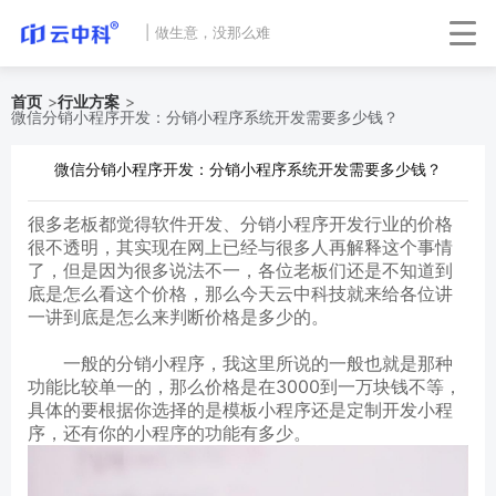
|
做生意，没那么难
首页
>
行业方案
>
微信分销小程序开发：分销小程序系统开发需要多少钱？
微信分销小程序开发：分销小程序系统开发需要多少钱？
很多老板都觉得软件开发、分销小程序开发行业的价格
很不透明，其实现在网上已经与很多人再解释这个事情
了，但是因为很多说法不一，各位老板们还是不知道到
底是怎么看这个价格，那么今天云中科技就来给各位讲
一讲到底是怎么来判断价格是多少的。
一般的分销小程序，我这里所说的一般也就是那种
功能比较单一的，那么价格是在3000到一万块钱不等，
具体的要根据你选择的是模板小程序还是定制开发小程
序，还有你的小程序的功能有多少。