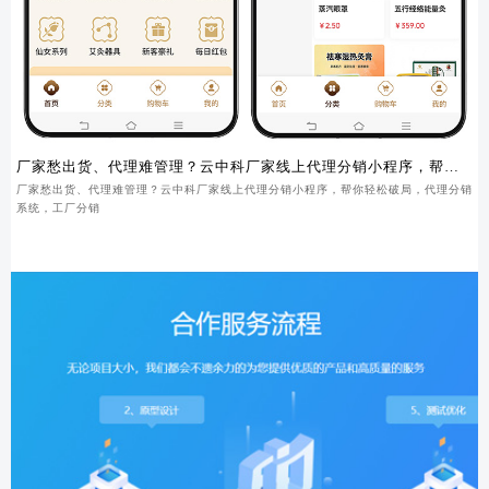
厂家愁出货、代理难管理？云中科厂家线上代理分销小程序，帮你
轻松破局
厂家愁出货、代理难管理？云中科厂家线上代理分销小程序，帮你轻松破局，代理分销
系统，工厂分销