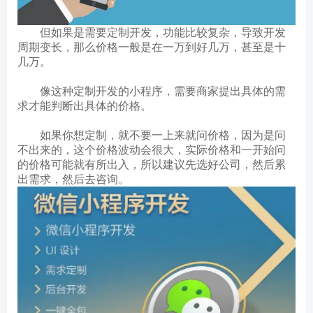
但如果是需要定制开发，功能比较复杂，导致开发
周期变长，那么价格一般是在一万到好几万，甚至是十
几万。
像这种定制开发的小程序，需要商家提出具体的需
求才能判断出具体的价格。
如果你想定制，就不要一上来就问价格，因为是问
不出来的，这个价格波动会很大，实际价格和一开始问
的价格可能就有所出入，所以建议先选好公司，然后累
出需求，然后去咨询。