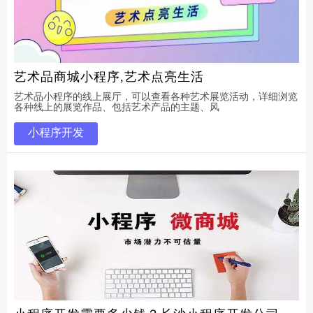
艺术品商城小程序,艺术点亮生活
艺术品小程序的线上展厅，可以查看各种艺术展览活动，详细浏览
各种线上的展览作品、包括艺术产品的主题、风
小程序开发