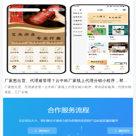
厂家愁出货、代理难管理？云中科厂家线上代理分销小程序，帮你
轻松破局
厂家愁出货、代理难管理？云中科厂家线上代理分销小程序，帮你轻松破局，代理分销
系统，工厂分销