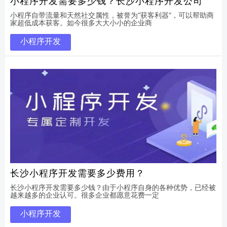
小程序开发需要多少钱？长沙小程序开发公司
小程序自带流量和天然社交属性，被誉为“获客利器”，可以帮助商
家超低成本获客。如今很多大大小小的企业商
小程序开发
长沙小程序开发需要多少费用？
长沙小程序开发需要多少钱？由于小程序自身的各种优势，已经被
越来越多的企业认可。很多企业都愿意花费一定
小程序开发