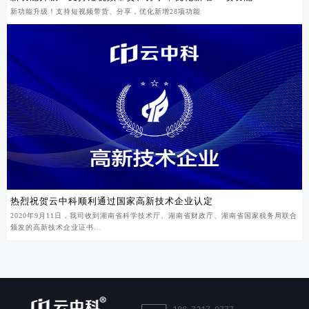
新功能升级！支持短视频带货、分享，优化新增28项功能
热烈祝贺云中科顺利通过国家高新技术企业认定
2020年9月11日，我司收到湖南省科学技术厅、湖南省财政厅、湖南省国家税务局联合
颁发的高新技术企业证书...