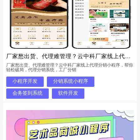
厂家愁出货、代理难管理？云中科厂家线上代理
分销小程序，帮你轻松破局
厂家愁出货、代理难管理？云中科厂家线上代理分销小程序，帮你
轻松破局，代理分销系统，工厂分销
小程序开发
分销系统小程序
会务签到系统
软件开发