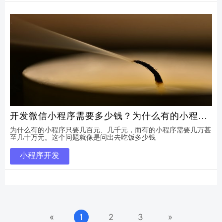
开发微信小程序需要多少钱？为什么有的小程序
只要几百，而有的需要几万呢？
为什么有的小程序只要几百元、几千元，而有的小程序需要几万甚
至几十万元。这个问题就像是问出去吃饭多少钱
小程序开发
«
1
2
3
»