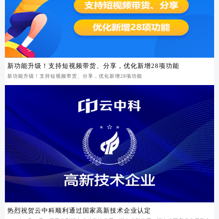
新功能升级！支持短视频带货、分享，优化新增28项功能
新功能升级！支持短视频带货、分享，优化新增28项功能
热烈祝贺云中科顺利通过国家高新技术企业认定