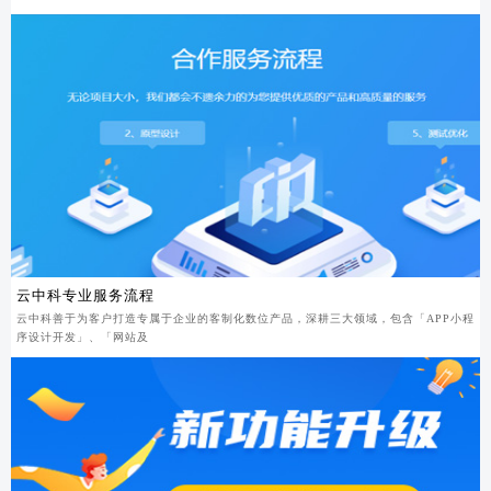
云中科专业服务流程
云中科善于为客户打造专属于企业的客制化数位产品，深耕三大领域，包含「APP小程
序设计开发」、「网站及