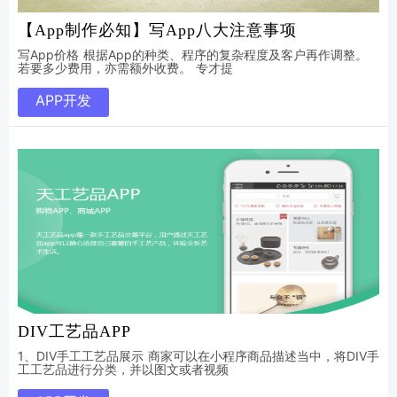
【App制作必知】写App八大注意事项
写App价格 根据App的种类、程序的复杂程度及客户再作调整。
若要多少费用，亦需额外收费。 专才提
APP开发
DIV工艺品APP
1、DIV手工工艺品展示 商家可以在小程序商品描述当中，将DIV手
工工艺品进行分类，并以图文或者视频