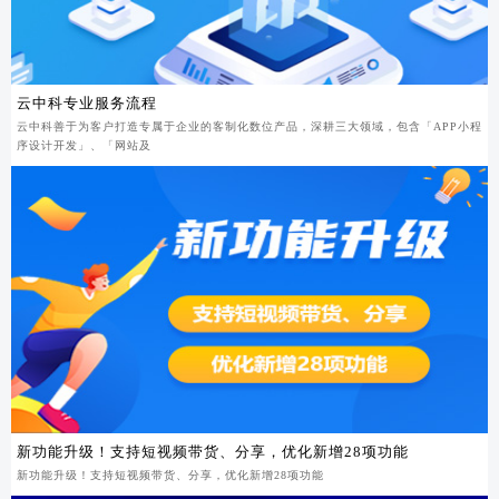
云中科专业服务流程
云中科善于为客户打造专属于企业的客制化数位产品，深耕三大领域，包含「APP小程
序设计开发」、「网站及
新功能升级！支持短视频带货、分享，优化新增28项功能
新功能升级！支持短视频带货、分享，优化新增28项功能