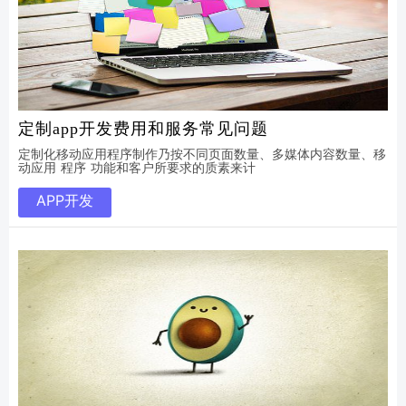
定制app开发费用和服务常见问题
定制化移动应用程序制作乃按不同页面数量、多媒体内容数量、移
动应用 程序 功能和客户所要求的质素来计
APP开发