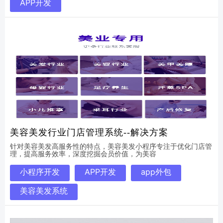
APP开发
美容美发行业门店管理系统--解决方案
针对美容美发高服务性的特点，美容美发小程序专注于优化门店管
理，提高服务效率，深度挖掘会员价值，为美容
小程序开发
APP开发
app外包
美容美发系统