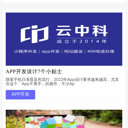
APP开发设计7个小贴士
随着手机日渐普及和流行，2022年App设计要求越来越高，尤其
在这个「App不离手」的都市，不少Ap
APP开发