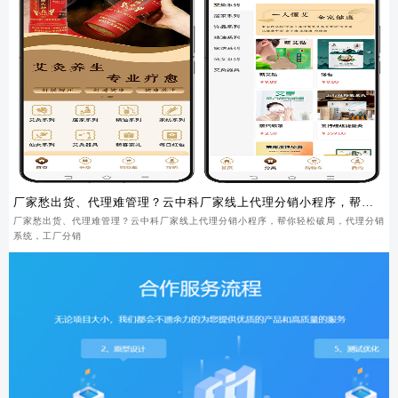
厂家愁出货、代理难管理？云中科厂家线上代理分销小程序，帮你
轻松破局
厂家愁出货、代理难管理？云中科厂家线上代理分销小程序，帮你轻松破局，代理分销
系统，工厂分销