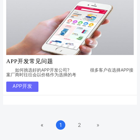
APP开发常见问题
如何挑选好的APP开发公司? 很多客户在选择APP接
案厂商时往往会以价格作为选择的考
APP开发
«
1
2
»