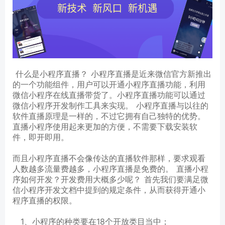
什么是小程序直播？ 小程序直播是近来微信官方新推出
的一个功能组件，用户可以开通小程序直播功能，利用
微信小程序在线直播带货了。小程序直播功能可以通过
微信小程序开发制作工具来实现。 小程序直播与以往的
软件直播原理是一样的，不过它拥有自己独特的优势。
直播小程序使用起来更加的方便，不需要下载安装软
件，即开即用。
而且小程序直播不会像传达的直播软件那样，要求观看
人数越多流量费越多，小程序直播是免费的。 直播小程
序如何开发？开发费用大概多少呢？ 首先我们要满足微
信小程序开发文档中提到的规定条件，从而获得开通小
程序直播的权限。
1、小程序的种类要在18个开放类目当中；