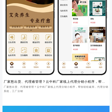
厂家愁出货、代理难管理？云中科厂家线上代理分销小程序，帮你
轻松破局
厂家愁出货、代理难管理？云中科厂家线上代理分销小程序，帮你轻松破局，代理分销
系统，工厂分销