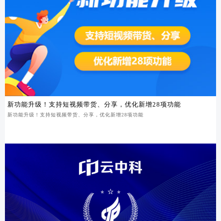
新功能升级！支持短视频带货、分享，优化新增28项功能
新功能升级！支持短视频带货、分享，优化新增28项功能