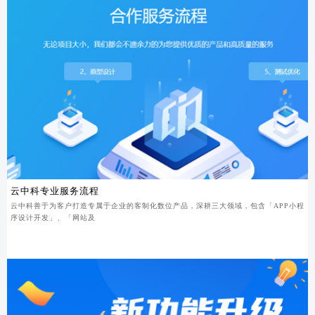
云中科专业服务流程
云中科善于为客户打造专属于企业的客制化数位产品，深耕三大领域，包含「APP小程
序设计开发」、「网站及