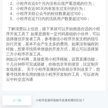
2、小程序在近6个月内没有出现严重违规的行为；
3、小程序在近90天内有发生过支付的行为；
4、小程序关联公众号的粉丝数要超过100；
5、小程序在近7日内的活跃用户数要超过100；
了解清楚以上信息，接下来就可以开始挑选合适的小程
序开发工具了 如果是拥有一定代码基础的小伙伴，可以
选择微信开发者工具，参考微信小程序开发文档的指引
自行开发，基本不会产生太多的费用。如果没有编程的
经验，想要寻找简单便捷的开发方式，那么可以选择第
三方小程序开发工具。
例如云中科网，直接套用小程序模板，设置直播功能，
十几分钟即可完成搭建，价格也非常的便宜，比定制开
发低很多。 关于小程序直播的内容就分享到这里了，想
要寻找简单实用的微信小程序开发制作工具，可以咨询
云中科交流沟通
上一篇
小程序直播和视频号直播有哪些区别？