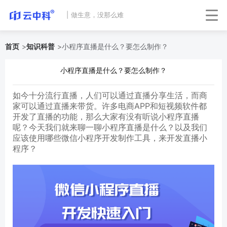
|
做生意，没那么难
首页
>
知识科普
>
小程序直播是什么？要怎么制作？
小程序直播是什么？要怎么制作？
如今十分流行直播，人们可以通过直播分享生活，而商
家可以通过直播来带货。许多电商APP和短视频软件都
开发了直播的功能，那么大家有没有听说小程序直播
呢？今天我们就来聊一聊小程序直播是什么？以及我们
应该使用哪些微信小程序开发制作工具，来开发直播小
程序？