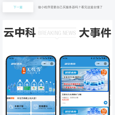
下一篇
做小程序需要自己买服务器吗？看完这篇全懂了