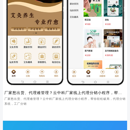
厂家愁出货、代理难管理？云中科厂家线上代理分销小程序，帮你
轻松破局
厂家愁出货、代理难管理？云中科厂家线上代理分销小程序，帮你轻松破局，代理分销
系统，工厂分销