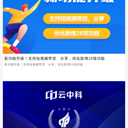
新功能升级！支持短视频带货、分享，优化新增28项功能
新功能升级！支持短视频带货、分享，优化新增28项功能