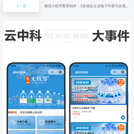
下一篇
微信小程序图章制作：3步搞定企业电子印章与合规签
章方案