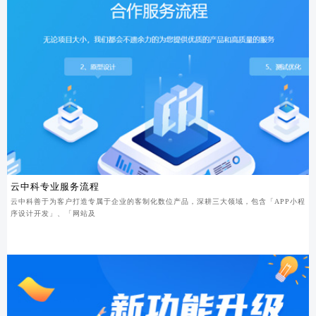
云中科专业服务流程
云中科善于为客户打造专属于企业的客制化数位产品，深耕三大领域，包含「APP小程
序设计开发」、「网站及