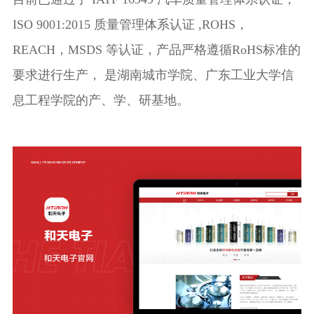
ISO 9001:2015 质量管理体系认证 ,ROHS，
REACH，MSDS 等认证，产品严格遵循RoHS标准的
要求进行生产， 是湖南城市学院、广东工业大学信
息工程学院的产、学、研基地。