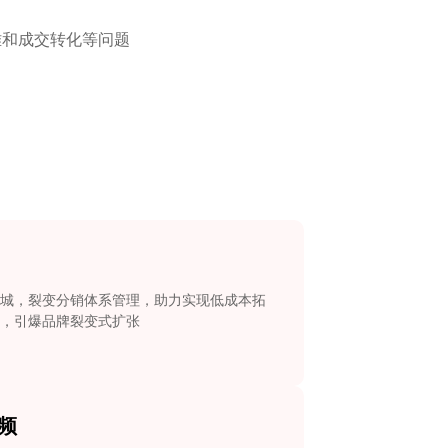
难和成交转化等问题
城，裂变分销体系管理，助力实现低成本拓
，引爆品牌裂变式扩张
频