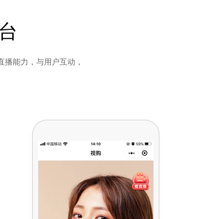
台
直播能力，与用户互动，