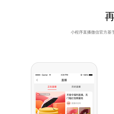
小程序直播微信官方基