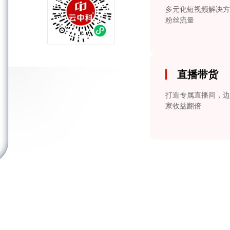
多元化短视频解决方
粉丝流量
直播带货
打造专属直播间，边
家收益翻倍