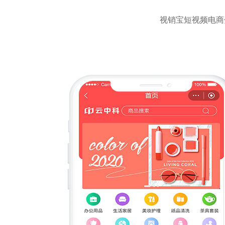
视销宝短视频电商