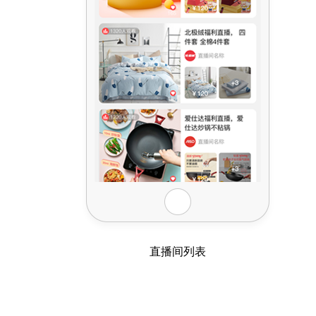
直播间列表