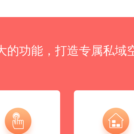
大的功能，打造专属私域