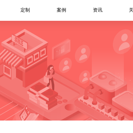
定制
案例
资讯