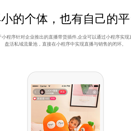
再小的个体，也有自己的平
于小程序针对企业推出的直播带货插件,企业可以通过小程序实现
盘活私域流量池，直接在小程序中实现直播与销售的闭环。