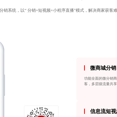
分销系统，以“ 分销+短视频+小程序直播”模式，解决商家获客
微商城分销
功能全面的微分销商
客，多层级流量共享
信息流短视