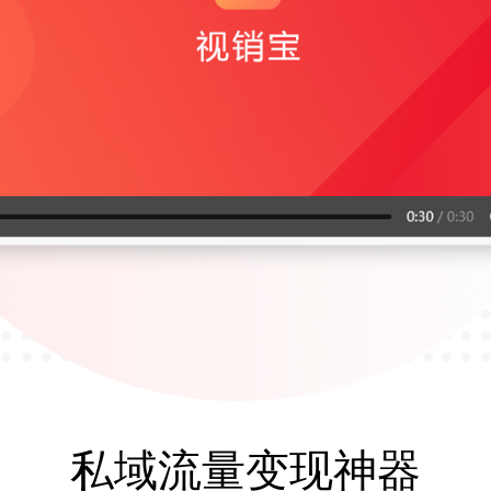
私域流量变现神器