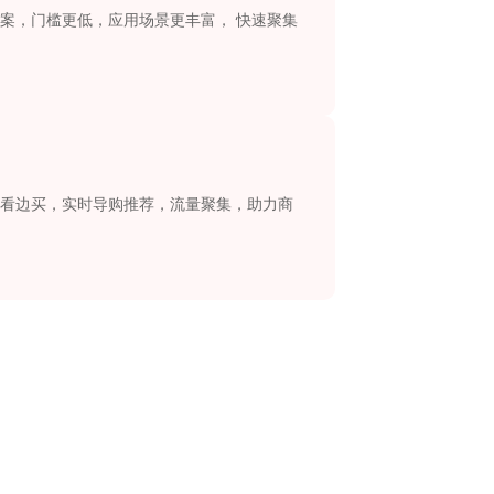
案，门槛更低，应用场景更丰富， 快速聚集
看边买，实时导购推荐，流量聚集，助力商