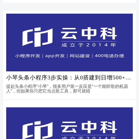
小琴头条小程序3步实操：从0搭建到日增500+精
准流量的关键设置
提起头条小程序“小琴”，很多用户第一反应是“一个能听歌的机器
人”，但如果你只把它当点歌工具，那可就错