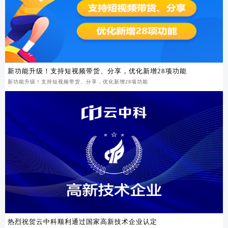
新功能升级！支持短视频带货、分享，优化新增28项功能
新功能升级！支持短视频带货、分享，优化新增28项功能
热烈祝贺云中科顺利通过国家高新技术企业认定