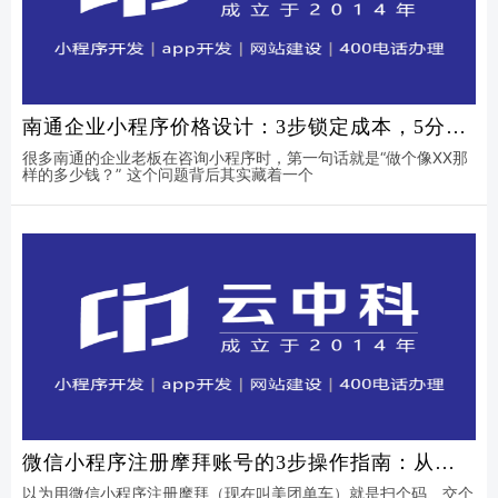
南通企业小程序价格设计：3步锁定成本，5分钟
获取精准报价方案
很多南通的企业老板在咨询小程序时，第一句话就是“做个像XX那
样的多少钱？” 这个问题背后其实藏着一个
微信小程序注册摩拜账号的3步操作指南：从认
证到骑行只需5分钟
以为用微信小程序注册摩拜（现在叫美团单车）就是扫个码、交个