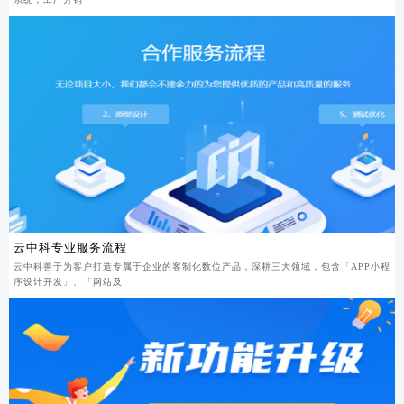
云中科专业服务流程
云中科善于为客户打造专属于企业的客制化数位产品，深耕三大领域，包含「APP小程
序设计开发」、「网站及