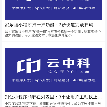
家乐福小程序扫一扫功能：3步快速完成扫码支
付与积分累积
以为家乐福小程序的“扫一扫”只有查价格这一个功能，这其实是个
很大的误解。今天这篇文章，我会把家乐福小
别让小程序“躺”在列表里：3个让用户主动找上门
的推广心法
小程序以其“无需下载、即用即走”的便捷特性，成为了连接用户与