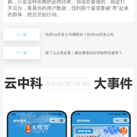
购，只是这种依赖的必然结果。你现在要做的，就是打
开后台，看看你的用户数据，找到那个最需要被“养”起来
的群体，然后开始行动。
上一篇
杭州ios开发公司哪家好？杭州ios开发公司
下一篇
饿了么点单必看！藏在哪里的好评能帮你避雷？