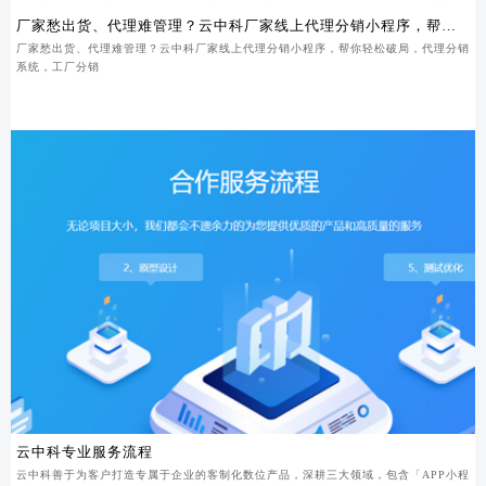
厂家愁出货、代理难管理？云中科厂家线上代理分销小程序，帮你
轻松破局
厂家愁出货、代理难管理？云中科厂家线上代理分销小程序，帮你轻松破局，代理分销
系统，工厂分销
云中科专业服务流程
云中科善于为客户打造专属于企业的客制化数位产品，深耕三大领域，包含「APP小程