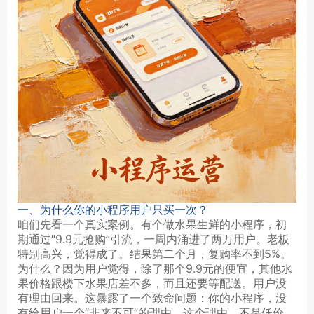
一、为什么你的小程序用户只买一次？
咱们先看一个真实案例。有个做水果生鲜的小程序，初
期通过“9.9元抢购”引流，一周内涌进了两万用户。老板
特别高兴，觉得成了。结果第二个月，复购率不到5%。
为什么？因为用户觉得，除了那个9.9元的便宜，其他水
果价格跟楼下水果店差不多，而且还要等配送。用户没
有理由回来。这暴露了一个致命问题：你的小程序，没
有给用户一个“非来不可”的理由。这个理由，不是低价，