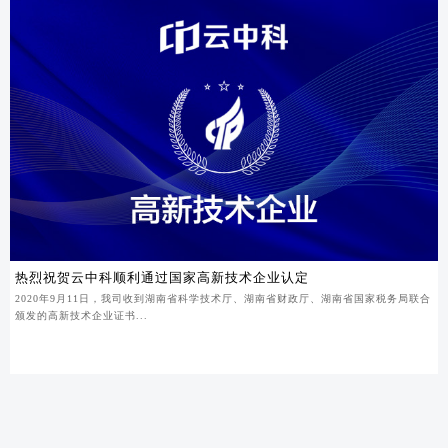
热烈祝贺云中科顺利通过国家高新技术企业认定
2020年9月11日，我司收到湖南省科学技术厅、湖南省财政厅、湖南省国家税务局联合
颁发的高新技术企业证书...