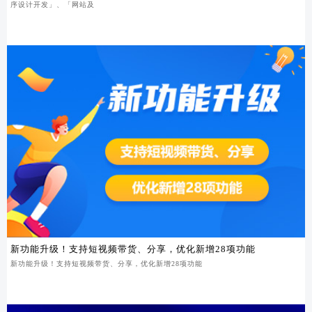
序设计开发」、「网站及
新功能升级！支持短视频带货、分享，优化新增28项功能
新功能升级！支持短视频带货、分享，优化新增28项功能