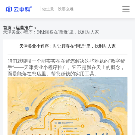
|
做生意，没那么难
首页
>
运营推广
>
天津美业小程序：别让顾客在“附近”里，找到别人家
天津美业小程序：别让顾客在“附近”里，找到别人家
咱们就聊聊一个能实实在在帮您解决这些难题的“数字帮
手”——天津美业小程序推广。它不是飘在天上的概念，
而是能落在您店里、帮您赚钱的实用工具。