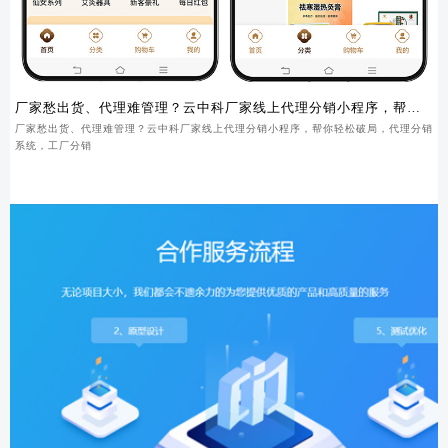
厂家愁出货、代理难管理？云中科厂家线上代理分销小程序，帮你
轻松破局
厂家愁出货、代理难管理？云中科厂家线上代理分销小程序，帮你轻松破局，代理分销
系统，工厂分销