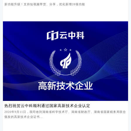
新功能升级！支持短视频带货、分享，优化新增28项功能
热烈祝贺云中科顺利通过国家高新技术企业认定
2020年9月11日，我司收到湖南省科学技术厅、湖南省财政厅、湖南省国家税务局联合
颁发的高新技术企业证书...