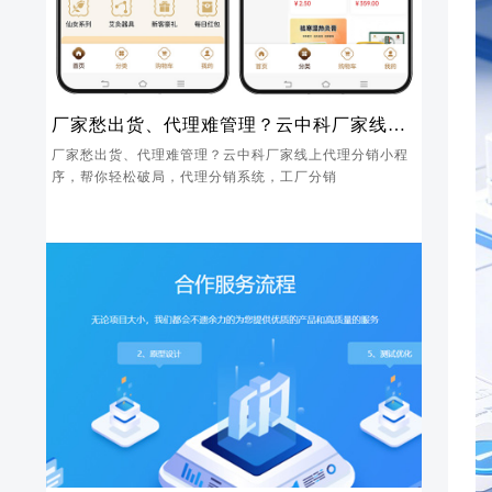
厂家愁出货、代理难管理？云中科厂家线上
代理分销小程序，帮你轻松破局
厂家愁出货、代理难管理？云中科厂家线上代理分销小程
序，帮你轻松破局，代理分销系统，工厂分销