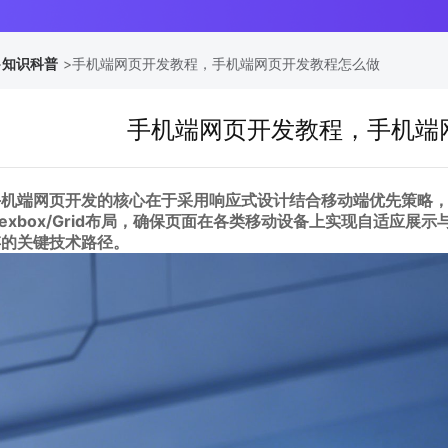
>
知识科普
>
手机端网页开发教程，手机端网页开发教程怎么做
手机端网页开发教程，手机端
手机端网页开发的核心在于采用响应式设计结合移动端优先策略，通
lexbox/Grid布局，确保页面在各类移动设备上实现自适应展
存的关键技术路径。