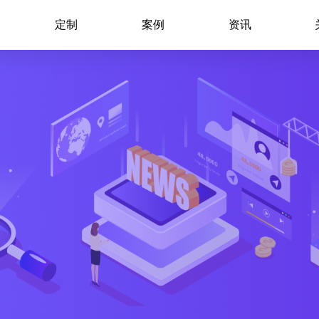
定制
案例
资讯