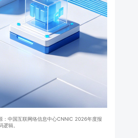
：中国互联网络信息中心CNNIC 2026年度报
码逻辑。