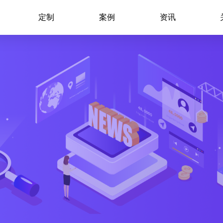
定制
案例
资讯