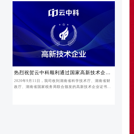
热烈祝贺云中科顺利通过国家高新技术企业
认定
2020年9月11日，我司收到湖南省科学技术厅、湖南省财
政厅、湖南省国家税务局联合颁发的高新技术企业证书...