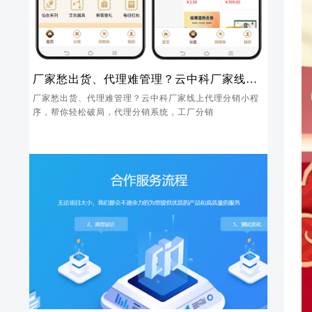
厂家愁出货、代理难管理？云中科厂家线上
代理分销小程序，帮你轻松破局
厂家愁出货、代理难管理？云中科厂家线上代理分销小程
序，帮你轻松破局，代理分销系统，工厂分销