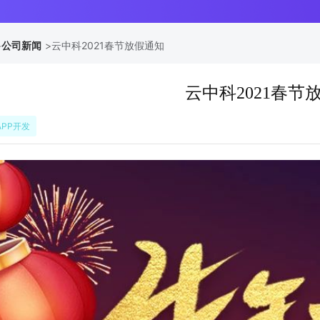
>
公司新闻
>
云中科2021春节放假通知
云中科2021春节
APP开发