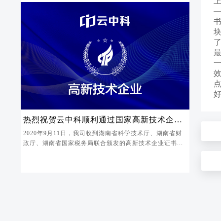
了
效
热烈祝贺云中科顺利通过国家高新技术企业
认定
2020年9月11日，我司收到湖南省科学技术厅、湖南省财
政厅、湖南省国家税务局联合颁发的高新技术企业证书...