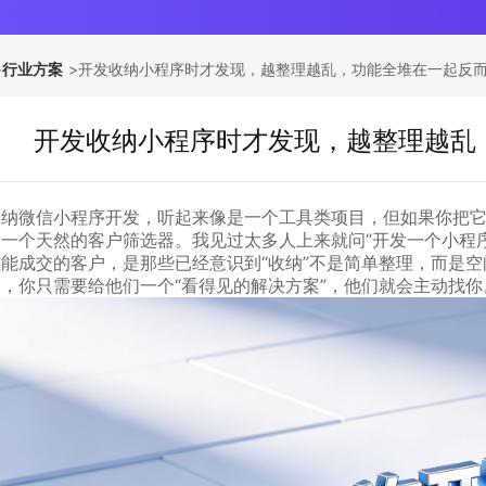
>
行业方案
>
开发收纳小程序时才发现，越整理越乱，功能全堆在一起反
开发收纳小程序时才发现，越整理越乱
收纳微信小程序开发，听起来像是一个工具类项目，但如果你把它
是一个天然的客户筛选器。我见过太多人上来就问“开发一个小程
正能成交的客户，是那些已经意识到“收纳”不是简单整理，而是
户，你只需要给他们一个“看得见的解决方案”，他们就会主动找你