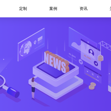
定制
案例
资讯