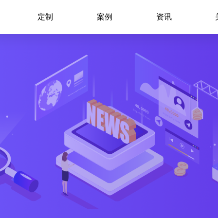
定制
案例
资讯