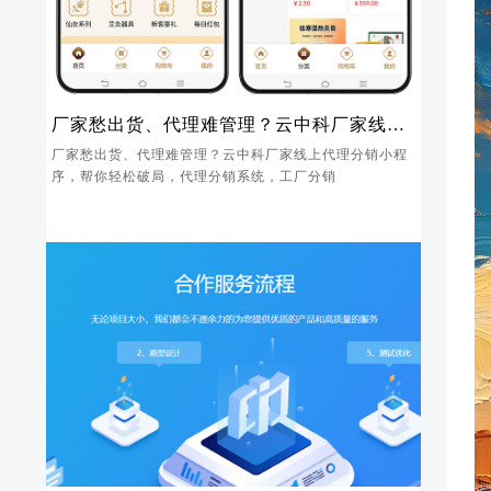
厂家愁出货、代理难管理？云中科厂家线上
代理分销小程序，帮你轻松破局
厂家愁出货、代理难管理？云中科厂家线上代理分销小程
序，帮你轻松破局，代理分销系统，工厂分销