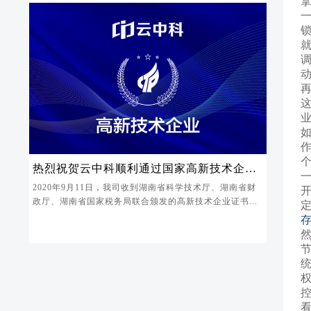
再
热烈祝贺云中科顺利通过国家高新技术企业
认定
2020年9月11日，我司收到湖南省科学技术厅、湖南省财
政厅、湖南省国家税务局联合颁发的高新技术企业证书...